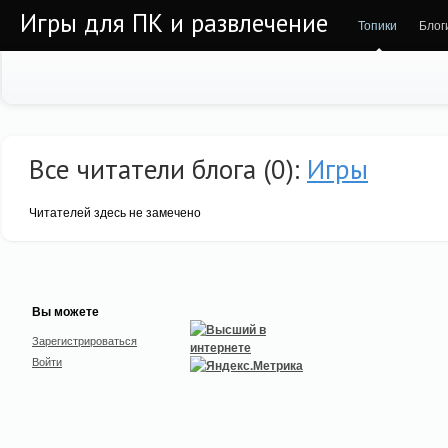
Игры для ПК и развлечение
Топики
Блог
Все читатели блога (0):
Игры
Читателей здесь не замечено
Вы можете
Зарегистрироваться
Войти