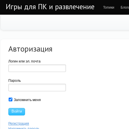
Игры для ПК и развлечение
Топики
Блог
Авторизация
Логин или эл. почта
Пароль
Запомнить меня
Войти
Регистрация
Напомнить пароль