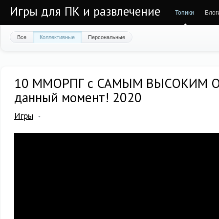
Игры для ПК и развлечение
Топики
Блог
Все
Коллективные
Персональные
10 ММОРПГ с САМЫМ ВЫСОКИМ 
данный момент! 2020
Игры