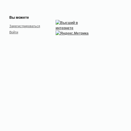
Вы можете
Зарегистрироваться
Войти