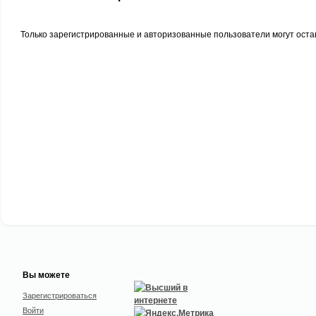
Только зарегистрированные и авторизованные пользователи могут оста
Вы можете
Зарегистрироваться
Войти