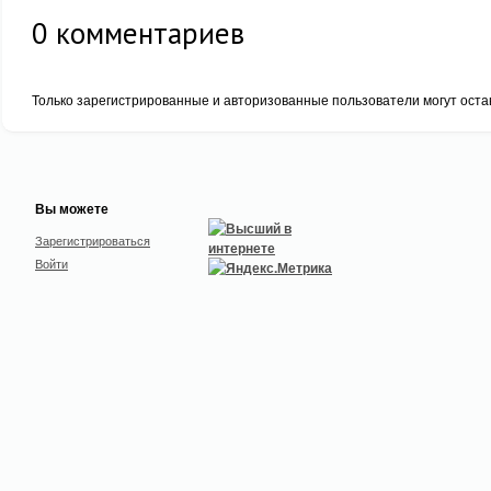
0
комментариев
Только зарегистрированные и авторизованные пользователи могут оста
Вы можете
Зарегистрироваться
Войти