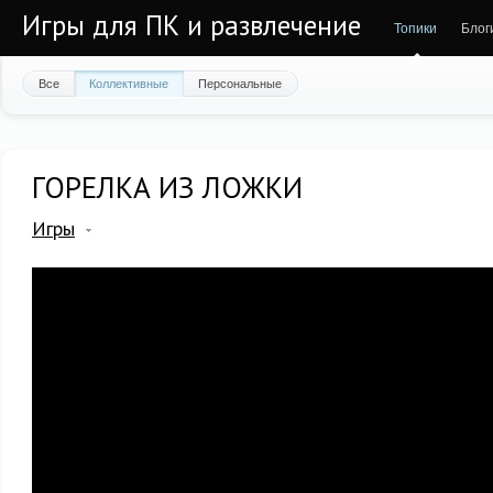
Игры для ПК и развлечение
Топики
Блог
Все
Коллективные
Персональные
ГОРЕЛКА ИЗ ЛОЖКИ
Игры