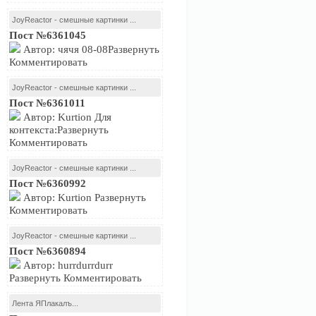
JoyReactor - смешные картинки ...
Пост №6361045
Автор: чячя 08-08Развернуть
Комментировать
JoyReactor - смешные картинки ...
Пост №6361011
Автор: Kurtion Для
контекста:Развернуть
Комментировать
JoyReactor - смешные картинки ...
Пост №6360992
Автор: Kurtion Развернуть
Комментировать
JoyReactor - смешные картинки ...
Пост №6360894
Автор: hurrdurrdurr
Развернуть Комментировать
Лента ЯПлакалъ...