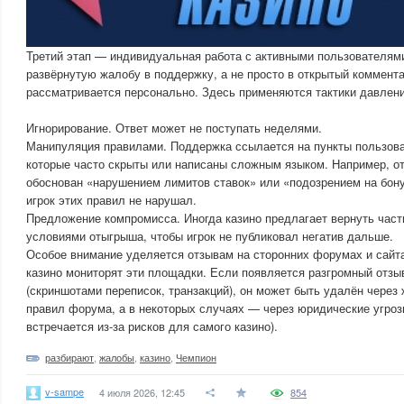
Третий этап — индивидуальная работа с активными пользователями
развёрнутую жалобу в поддержку, а не просто в открытый коммента
рассматривается персонально. Здесь применяются тактики давлени
Игнорирование. Ответ может не поступать неделями.
Манипуляция правилами. Поддержка ссылается на пункты пользова
которые часто скрыты или написаны сложным языком. Например, от
обоснован «нарушением лимитов ставок» или «подозрением на бон
игрок этих правил не нарушал.
Предложение компромисса. Иногда казино предлагает вернуть часть
условиями отыгрыша, чтобы игрок не публиковал негатив дальше.
Особое внимание уделяется отзывам на сторонних форумах и сайт
казино мониторят эти площадки. Если появляется разгромный отзы
(скриншотами переписок, транзакций), он может быть удалён через
правил форума, а в некоторых случаях — через юридические угроз
встречается из-за рисков для самого казино).
разбирают
,
жалобы
,
казино
,
Чемпион
v-sampe
4 июля 2026, 12:45
854