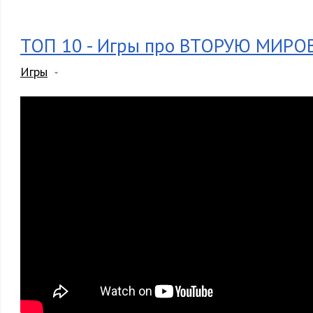
ТОП 10 - Игры про ВТОРУЮ МИРО
Игры