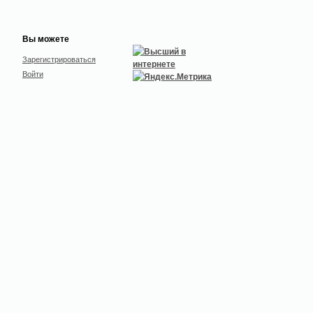
Вы можете
Зарегистрироваться
Войти