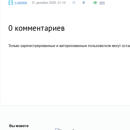
v-sampe
21 декабря 2020, 01:10
694
0
комментариев
Только зарегистрированные и авторизованные пользователи могут оста
Вы можете