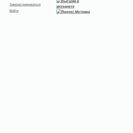
Зарегистрироваться
Войти