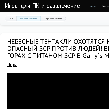
Игры для ПК и развлечение
Топики
Блог
Все
Коллективные
Персональные
НЕБЕСНЫЕ ТЕНТАКЛИ ОХОТЯТСЯ 
ОПАСНЫЙ SCP ПРОТИВ ЛЮДЕЙ! 
ГОРАХ С ТИТАНОМ SCP В Garry`s 
Игры