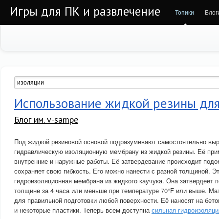
Игры для ПК и развлечение
Топики
Блог
Использование жидкой резины для
Блог им. v-sampe
Под жидкой резиновой основой подразумевают самостоятельно в
гидравлическую изоляционную мембрану из жидкой резины. Её при
внутренние и наружные работы. Её затвердевание происходит подо
сохраняет свою гибкость. Его можно нанести с разной толщиной. Э
гидроизоляционная мембрана из жидкого каучука. Она затвердеет 
толщине за 4 часа или меньше при температуре 70°F или выше. Ма
для правильной подготовки любой поверхности. Её наносят на бето
и некоторые пластики. Теперь всем доступна
сильная гидроизоляци