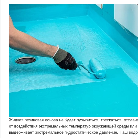
Жидкая резиновая основа не будет пузыриться, трескаться, отслаи
от воздействия экстремальных температур окружающей среды или 
выдерживает экстремальное гидростатическое давление. Наш водо