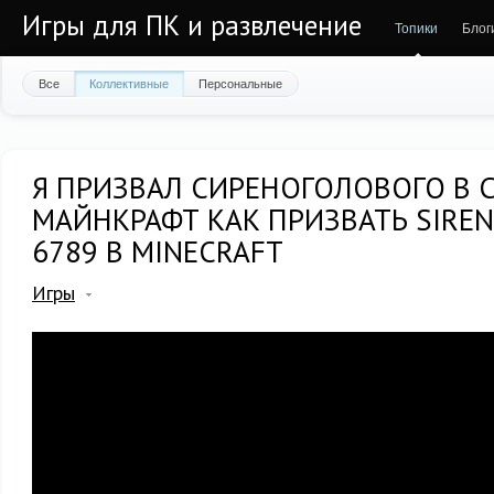
Игры для ПК и развлечение
Топики
Блог
Все
Коллективные
Персональные
Я ПРИЗВАЛ СИРЕНОГОЛОВОГО В 
МАЙНКРАФТ КАК ПРИЗВАТЬ SIREN
6789 В MINECRAFT
Игры