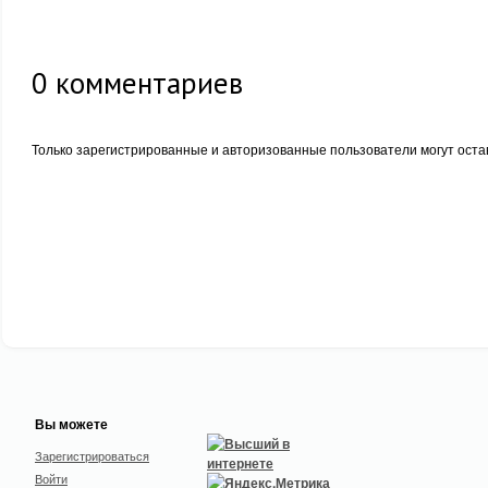
0
комментариев
Только зарегистрированные и авторизованные пользователи могут оста
Вы можете
Зарегистрироваться
Войти