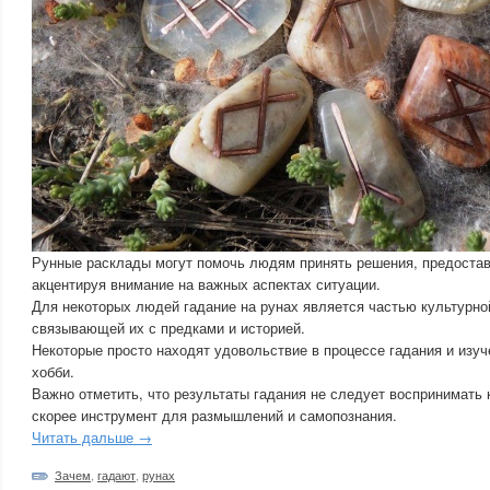
Рунные расклады могут помочь людям принять решения, предостав
акцентируя внимание на важных аспектах ситуации.
Для некоторых людей гадание на рунах является частью культурно
связывающей их с предками и историей.
Некоторые просто находят удовольствие в процессе гадания и изуч
хобби.
Важно отметить, что результаты гадания не следует воспринимать 
скорее инструмент для размышлений и самопознания.
Читать дальше →
Зачем
,
гадают
,
рунах