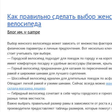
Как правильно сделать выбор женс
велосипеда
Блог им. v-sampe
Выбор женского велосипеда может зависеть от множества факторов
физические параметры и личные предпочтения. Вот несколько клю
стоит учитывать при выборе.
— Городской велосипед подходит для поездок по городу и на коро
имеет комфортную посадку и удобные аксессуары (багажник, крыль
— Горный велосипед предназначен для катания по пересеченной м
рамой и широкими шинами для лучшего сцепления.
— Шоссейный велосипед идеален для длительных поездок по асф
Обладает легкой рамой и узкими шинами. Сейчас всегда можно
жен
склада-магазина дешево
.
— Гибридный велосипед сочетает в себе черты городского и горног
разных типов местности.
Важно выбрать правильный размер рамы в зависимости от роста и 
производители предоставляют таблицы размеров, которые помогут