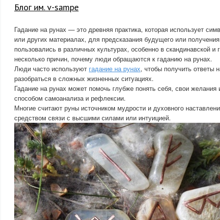
Блог им. v-sampe
Гадание на рунах — это древняя практика, которая использует сим
или других материалах, для предсказания будущего или получения
пользовались в различных культурах, особенно в скандинавской и 
несколько причин, почему люди обращаются к гаданию на рунах.
Люди часто используют
гадание на рунах
, чтобы получить ответы 
разобраться в сложных жизненных ситуациях.
Гадание на рунах может помочь глубже понять себя, свои желания 
способом самоанализа и рефлексии.
Многие считают руны источником мудрости и духовного наставлени
средством связи с высшими силами или интуицией.