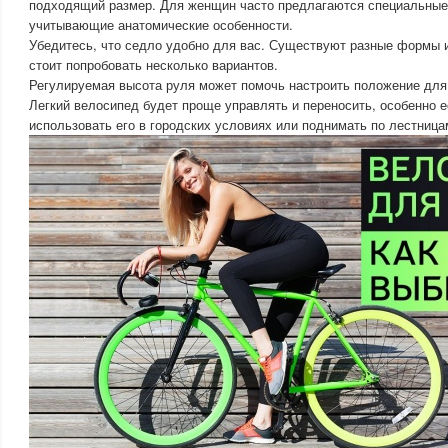
подходящий размер. Для женщин часто предлагаются специальные
учитывающие анатомические особенности.
Убедитесь, что седло удобно для вас. Существуют разные формы 
стоит попробовать несколько вариантов.
Регулируемая высота руля может помочь настроить положение для
Легкий велосипед будет проще управлять и переносить, особенно 
использовать его в городских условиях или поднимать по лестница