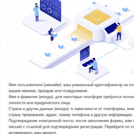
Имя пользователя (никнейм): ваш уникальный идентификатор на п
вашим именем, брендом или псевдонимом.
Имя и фамилия (иногда): для некоторых платформ требуется полн
личности или юридического лица.
Страна и другие данные (иногда): в зависимости от платформы, мо
страну проживания, адрес, номер телефона и другую информацию.
Подтверждение электронной почты: после заполнения формы, вам н
письмо с ссылкой для подтверждения регистрации. Перейдите по э
активировать ваш аккаунт.