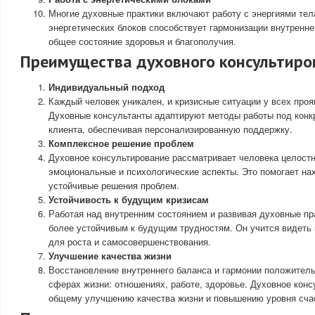
Многие духовные практики включают работу с энергиями тел
энергетических блоков способствует гармонизации внутренней
общее состояние здоровья и благополучия.
Преимущества духовного консультиро
Индивидуальный подход
Каждый человек уникален, и кризисные ситуации у всех проя
Духовные консультанты адаптируют методы работы под конк
клиента, обеспечивая персонализированную поддержку.
Комплексное решение проблем
Духовное консультирование рассматривает человека целостн
эмоциональные и психологические аспекты. Это помогает нах
устойчивые решения проблем.
Устойчивость к будущим кризисам
Работая над внутренним состоянием и развивая духовные пра
более устойчивым к будущим трудностям. Он учится видеть 
для роста и самосовершенствования.
Улучшение качества жизни
Восстановление внутреннего баланса и гармонии положитель
сферах жизни: отношениях, работе, здоровье. Духовное конс
общему улучшению качества жизни и повышению уровня сча