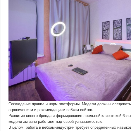
Соблюдение правил и норм платформы. Модели должны следовать
ограничениям и рекомендациям вебкам-сайтов.
Развитие своего бренда и формирование лояльной клиентской баз
модели активно работают над своей узнаваемостью.
В целом, работа в вебкам-индустрии требует определенных навыко