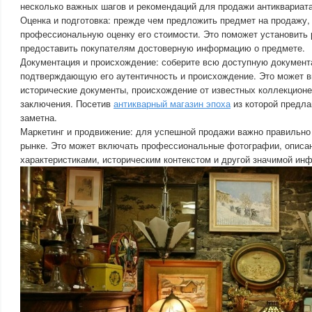
несколько важных шагов и рекомендаций для продажи антиквариата
Оценка и подготовка: прежде чем предложить предмет на продажу,
профессиональную оценку его стоимости. Это поможет установить 
предоставить покупателям достоверную информацию о предмете.
Документация и происхождение: соберите всю доступную документ
подтверждающую его аутентичность и происхождение. Это может 
исторические документы, происхождение от известных коллекционе
заключения. Посетив
антикварный магазин эпоха
из которой предла
заметна.
Маркетинг и продвижение: для успешной продажи важно правильно
рынке. Это может включать профессиональные фотографии, описа
характеристиками, историческим контекстом и другой значимой ин