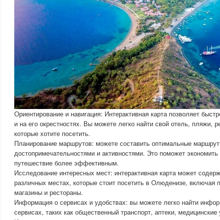
Ориентирование и навигация: Интерактивная карта позволяет быстр
и на его окрестностях. Вы можете легко найти свой отель, пляжи, р
которые хотите посетить.
Планирование маршрутов: можете составить оптимальные маршру
достопримечательностями и активностями. Это поможет экономить
путешествие более эффективным.
Исследование интересных мест: интерактивная карта может содер
различных местах, которые стоит посетить в Олюденизе, включая 
магазины и рестораны.
Информация о сервисах и удобствах: вы можете легко найти инфо
сервисах, таких как общественный транспорт, аптеки, медицинские 