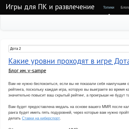
Игры для ПК и развлечение
Топики
Блог
Какие уровни проходят в игре Дот
Блог им. v-sampe
Вам не нужно беспокоиться, если вы не показали себя наилучшим о
рейтинга, поскольку каждая игра, которую вы выиграете во время 
значительно повысит ваш скрытый рейтинг, а проигрыши не будут 
Вам будет предоставлена ​​медаль на основе вашего MMR после ка
ранга будет иметь пять подуровней, через которые вам нужно прой
делать
Ставки на киберспорт
.