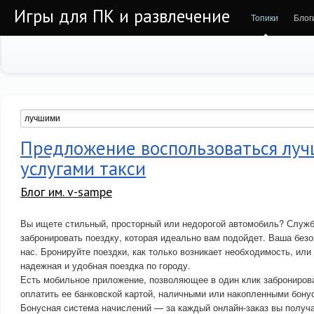
Игры для ПК и развлечение
Топики
Блог
Предложение воспользоваться лу
услугами такси
Блог им. v-sampe
Вы ищете стильный, просторный или недорогой автомобиль? Служб
забронировать поездку, которая идеально вам подойдет. Ваша без
нас. Бронируйте поездки, как только возникает необходимость, или
надежная и удобная поездка по городу.
Есть мобильное приложение, позволяющее в один клик забронирова
оплатить ее банковской картой, наличными или накопленными бону
Бонусная система начислений — за каждый онлайн-заказ вы получ