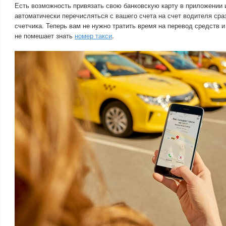
Есть возможность привязать свою банковскую карту в приложении и
автоматически перечисляться с вашего счета на счет водителя ср
счетчика. Теперь вам не нужно тратить время на перевод средств и
не помешает знать
номер такси
.