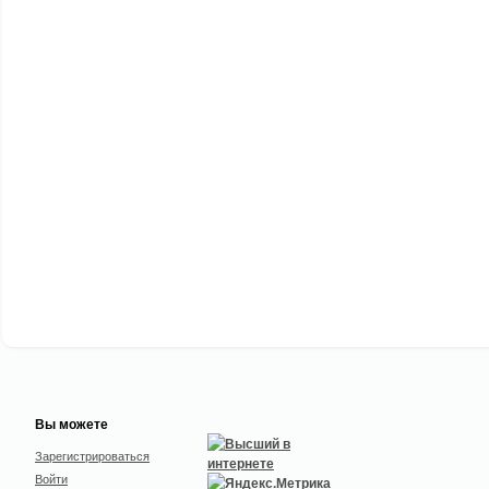
Вы можете
Зарегистрироваться
Войти