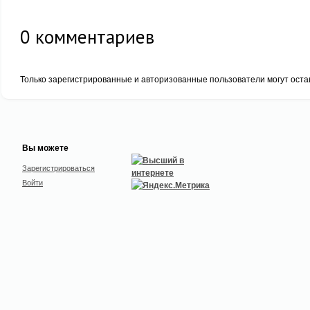
0
комментариев
Только зарегистрированные и авторизованные пользователи могут оста
Вы можете
Зарегистрироваться
Войти