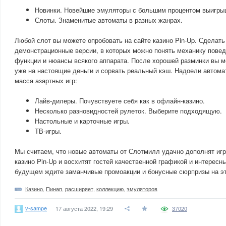
Новинки. Новейшие эмуляторы с большим процентом выигры
Слоты. Знаменитые автоматы в разных жанрах.
Любой слот вы можете опробовать на сайте казино Pin-Up. Сделать
демонстрационные версии, в которых можно понять механику пове
функции и нюансы всякого аппарата. После хорошей разминки вы м
уже на настоящие деньги и сорвать реальный кэш. Надоели автома
масса азартных игр:
Лайв-дилеры. Почувствуете себя как в офлайн-казино.
Несколько разновидностей рулеток. Выберите подходящую.
Настольные и карточные игры.
ТВ-игры.
Мы считаем, что новые автоматы от Слотмилл удачно дополнят иг
казино Pin-Up и восхитят гостей качественной графикой и интерес
будущем ждите заманчивые промоакции и бонусные сюрпризы на эт
Казино
,
Пинап
,
расширяет
,
коллекцию
,
эмуляторов
v-sampe
17 августа 2022, 19:29
37020