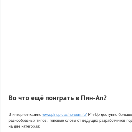
Во что ещё поиграть в Пин-Ап?
В интернет-казино
www.pinup-casino-com.ru/
Pin-Up доступно большо
разнообразных типов. Топовые слоты от ведущих разработчиков по
на две категории: