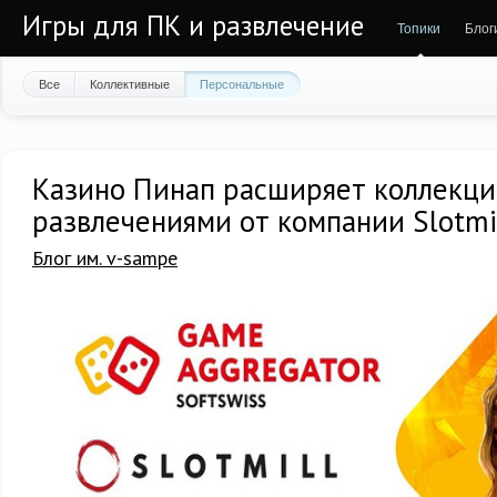
Игры для ПК и развлечение
Топики
Блог
Все
Коллективные
Персональные
Казино Пинап расширяет коллекци
развлечениями от компании Slotmi
Блог им. v-sampe