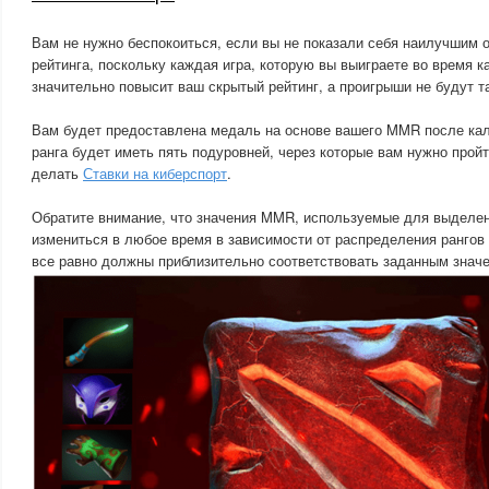
Вам не нужно беспокоиться, если вы не показали себя наилучшим о
рейтинга, поскольку каждая игра, которую вы выиграете во время 
значительно повысит ваш скрытый рейтинг, а проигрыши не будут 
Вам будет предоставлена ​​медаль на основе вашего MMR после ка
ранга будет иметь пять подуровней, через которые вам нужно прой
делать
Ставки на киберспорт
.
Обратите внимание, что значения MMR, используемые для выделен
измениться в любое время в зависимости от распределения рангов 
все равно должны приблизительно соответствовать заданным знач