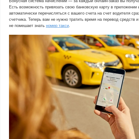
Бонусная система начислений — за каждый онлайн-заказ вы получ
Есть возможность привязать свою банковскую карту в приложении и
автоматически перечисляться с вашего счета на счет водителя ср
счетчика. Теперь вам не нужно тратить время на перевод средств и
не помешает знать
номер такси
.