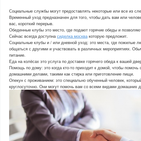
Социальные службы могут предоставлять некоторые или все из сл
Временный уход предназначен для того, чтобы дать вам или челове
вас, короткий перерыв.
Обеденные клубы это место, где подают горячие обеды и позволяю
Сейчас всегда доступна
сиделка москва
которую предложит.
Социальные клубы и / или дневной уход: это места, где пожилые л
общаться с другими и участвовать в различных мероприятиях. Обы
питание.
Еда на колёсах это услуга по доставке горячего обеда к вашей две
Помощь по дому: это когда кто-то приходит к домой, чтобы помочь
домашними делами, такими как стирка или приготовление пищи.
Опекун с проживанием: это специально обученный человек, которы
круглосуточно. Они могут помочь вам со всеми видами домашних де