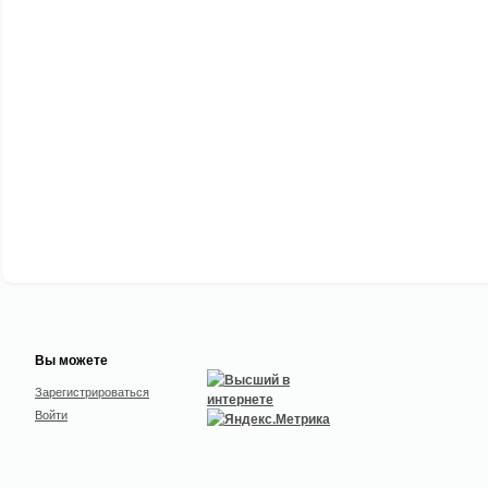
Вы можете
Зарегистрироваться
Войти