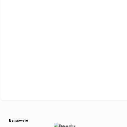
Вы можете