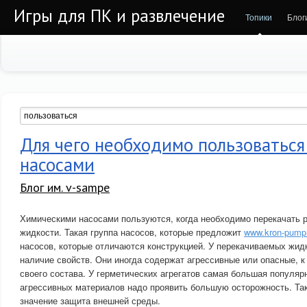
Игры для ПК и развлечение
Топики
Блог
Для чего необходимо пользоватьс
насосами
Блог им. v-sampe
Химическими насосами пользуются, когда необходимо перекачать 
жидкости. Такая группа насосов, которые предложит
www.kron-pump
насосов, которые отличаются конструкцией. У перекачиваемых жид
наличие свойств. Они иногда содержат агрессивные или опасные, к
своего состава. У герметических агрегатов самая большая популяр
агрессивных материалов надо проявить большую осторожность. Та
значение защита внешней среды.