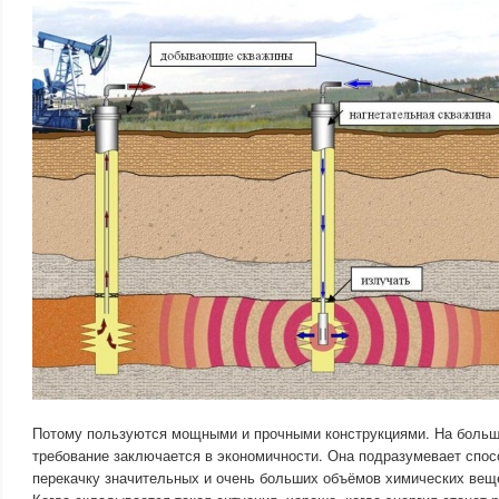
Потому пользуются мощными и прочными конструкциями. На больш
требование заключается в экономичности. Она подразумевает спо
перекачку значительных и очень больших объёмов химических вещ